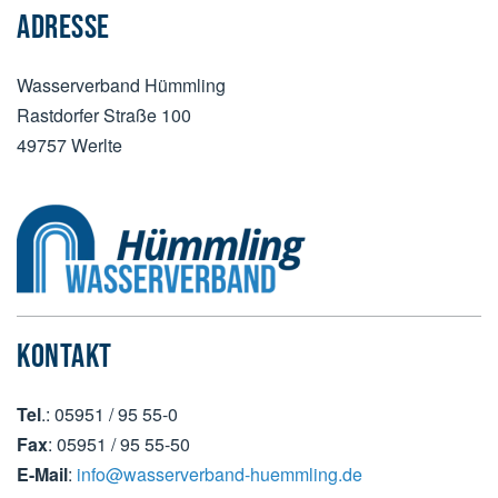
ADRESSE
Wasserverband Hümmling
Rastdorfer Straße 100
49757 Werlte
KONTAKT
Tel
.: 05951 / 95 55-0
Fax
: 05951 / 95 55-50
E-Mail
:
info@wasserverband-huemmling.de