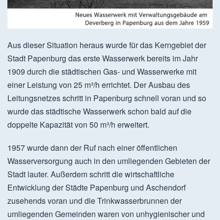
Aus dieser Situation heraus wurde für das Kerngebiet der
Stadt Papenburg das erste Wasserwerk bereits im Jahr
1909 durch die städtischen Gas- und Wasserwerke mit
einer Leistung von 25 m³/h errichtet. Der Ausbau des
Leitungsnetzes schritt in Papenburg schnell voran und so
wurde das städtische Wasserwerk schon bald auf die
doppelte Kapazität von 50 m³/h erweitert.
1957 wurde dann der Ruf nach einer öffentlichen
Wasserversorgung auch in den umliegenden Gebieten der
Stadt lauter. Außerdem schritt die wirtschaftliche
Entwicklung der Städte Papenburg und Aschendorf
zusehends voran und die Trinkwasserbrunnen der
umliegenden Gemeinden waren von unhygienischer und