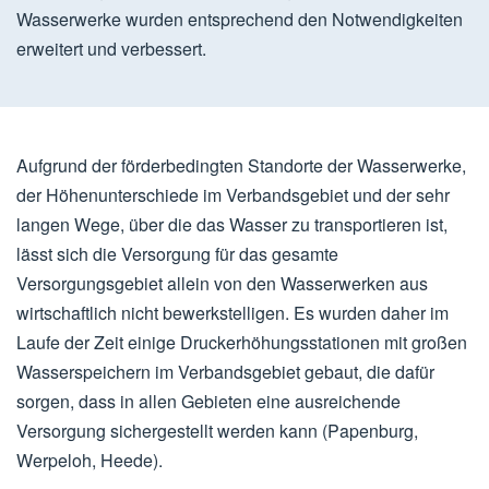
Wasserwerke wurden entsprechend den Notwendigkeiten
erweitert und verbessert.
Aufgrund der förderbedingten Standorte der Wasserwerke,
der Höhenunterschiede im Verbandsgebiet und der sehr
langen Wege, über die das Wasser zu transportieren ist,
lässt sich die Versorgung für das gesamte
Versorgungsgebiet allein von den Wasserwerken aus
wirtschaftlich nicht bewerkstelligen. Es wurden daher im
Laufe der Zeit einige Druckerhöhungsstationen mit großen
Wasserspeichern im Verbandsgebiet gebaut, die dafür
sorgen, dass in allen Gebieten eine ausreichende
Versorgung sichergestellt werden kann (Papenburg,
Werpeloh, Heede).