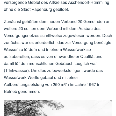
versorgende Gebiet des Altkreises Aschendorf-Hümmling
ohne die Stadt Papenburg gebildet.
Zunächst gehörten dem neuen Verband 20 Gemeinden an,
weitere 20 sollten dem Verband mit dem Ausbau des
Versorgungsnetzes schrittweise zugewiesen werden. Doch
zunächst war es erforderlich, das zur Versorgung benötigte
Wasser zu fördern und in einem Wasserwerk so
aufzubereiten, dass es von einwandfreier Qualität und
damit für den menschlichen Gebrauch tauglich war
(Trinkwasser). Um dies zu bewerkstelligen, wurde das
Wasserwerk Werlte gebaut und mit einer
Aufbereitungsleistung von 250 m³/h im Jahre 1967 in
Betrieb genommen.