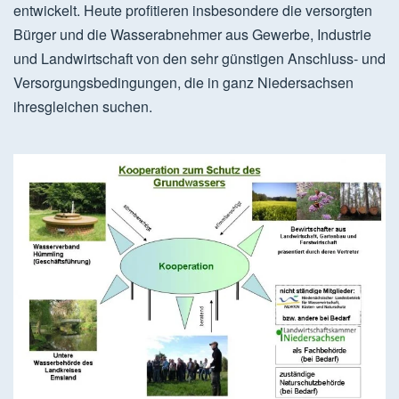
entwickelt. Heute profitieren insbesondere die versorgten
Bürger und die Wasserabnehmer aus Gewerbe, Industrie
und Landwirtschaft von den sehr günstigen Anschluss- und
Versorgungsbedingungen, die in ganz Niedersachsen
ihresgleichen suchen.