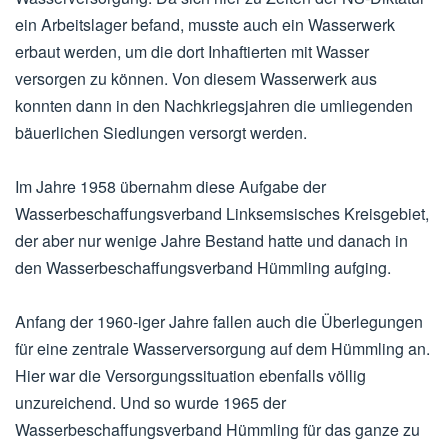
ein Arbeitslager befand, musste auch ein Wasserwerk
erbaut werden, um die dort Inhaftierten mit Wasser
versorgen zu können. Von diesem Wasserwerk aus
konnten dann in den Nachkriegsjahren die umliegenden
bäuerlichen Siedlungen versorgt werden.
Im Jahre 1958 übernahm diese Aufgabe der
Wasserbeschaffungsverband Linksemsisches Kreisgebiet,
der aber nur wenige Jahre Bestand hatte und danach in
den Wasserbeschaffungsverband Hümmling aufging.
Anfang der 1960-iger Jahre fallen auch die Überlegungen
für eine zentrale Wasserversorgung auf dem Hümmling an.
Hier war die Versorgungssituation ebenfalls völlig
unzureichend. Und so wurde 1965 der
Wasserbeschaffungsverband Hümmling für das ganze zu