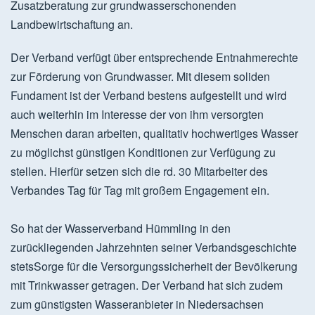
Zusatzberatung zur grundwasserschonenden
Landbewirtschaftung an.
Der Verband verfügt über entsprechende Entnahmerechte
zur Förderung von Grundwasser. Mit diesem soliden
Fundament ist der Verband bestens aufgestellt und wird
auch weiterhin im Interesse der von ihm versorgten
Menschen daran arbeiten, qualitativ hochwertiges Wasser
zu möglichst günstigen Konditionen zur Verfügung zu
stellen. Hierfür setzen sich die rd. 30 Mitarbeiter des
Verbandes Tag für Tag mit großem Engagement ein.
So hat der Wasserverband Hümmling in den
zurückliegenden Jahrzehnten seiner Verbandsgeschichte
stetsSorge für die Versorgungssicherheit der Bevölkerung
mit Trinkwasser getragen. Der Verband hat sich zudem
zum günstigsten Wasseranbieter in Niedersachsen