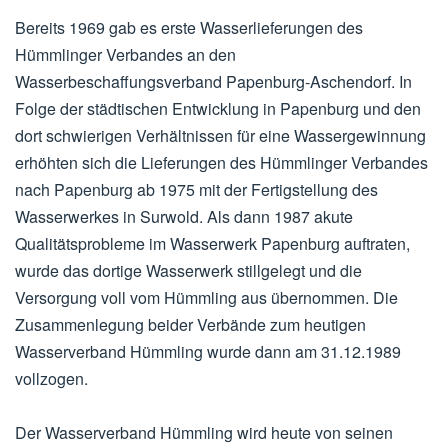
Bereits 1969 gab es erste Wasserlieferungen des
Hümmlinger Verbandes an den
Wasserbeschaffungsverband Papenburg-Aschendorf. In
Folge der städtischen Entwicklung in Papenburg und den
dort schwierigen Verhältnissen für eine Wassergewinnung
erhöhten sich die Lieferungen des Hümmlinger Verbandes
nach Papenburg ab 1975 mit der Fertigstellung des
Wasserwerkes in Surwold. Als dann 1987 akute
Qualitätsprobleme im Wasserwerk Papenburg auftraten,
wurde das dortige Wasserwerk stillgelegt und die
Versorgung voll vom Hümmling aus übernommen. Die
Zusammenlegung beider Verbände zum heutigen
Wasserverband Hümmling wurde dann am 31.12.1989
vollzogen.
Der Wasserverband Hümmling wird heute von seinen