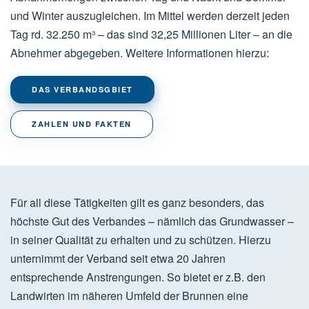
und Winter auszugleichen. Im Mittel werden derzeit jeden
Tag rd. 32.250 m³ – das sind 32,25 Millionen Liter – an die
Abnehmer abgegeben. Weitere Informationen hierzu:
DAS VERBANDSGBIET
ZAHLEN UND FAKTEN
Für all diese Tätigkeiten gilt es ganz besonders, das
höchste Gut des Verbandes – nämlich das Grundwasser –
in seiner Qualität zu erhalten und zu schützen. Hierzu
unternimmt der Verband seit etwa 20 Jahren
entsprechende Anstrengungen. So bietet er z.B. den
Landwirten im näheren Umfeld der Brunnen eine