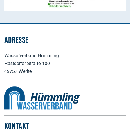
ADRESSE
Wasserverband Hümmling
Rastdorfer Straße 100
49757 Werlte
KONTAKT