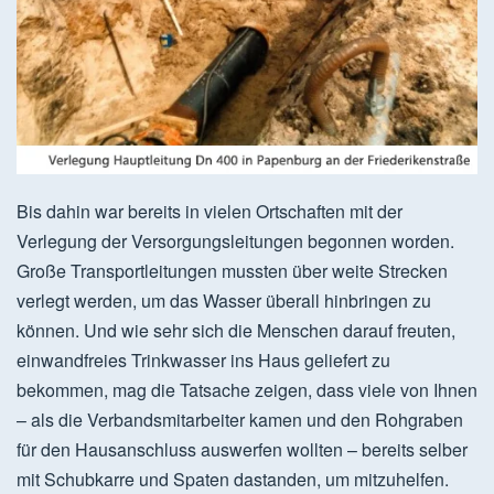
Bis dahin war bereits in vielen Ortschaften mit der
Verlegung der Versorgungsleitungen begonnen worden.
Große Transportleitungen mussten über weite Strecken
verlegt werden, um das Wasser überall hinbringen zu
können. Und wie sehr sich die Menschen darauf freuten,
einwandfreies Trinkwasser ins Haus geliefert zu
bekommen, mag die Tatsache zeigen, dass viele von Ihnen
– als die Verbandsmitarbeiter kamen und den Rohgraben
für den Hausanschluss auswerfen wollten – bereits selber
mit Schubkarre und Spaten dastanden, um mitzuhelfen.