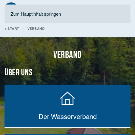
Zum Hauptinhalt springen
> START
VERBAND
VERBAND
ÜBER UNS
Der Wasserverband