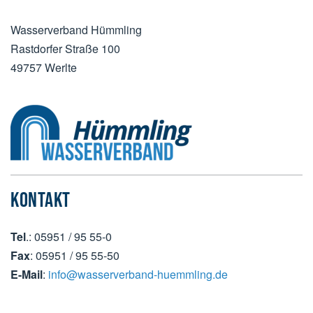
Wasserverband Hümmling
Rastdorfer Straße 100
49757 Werlte
KONTAKT
Tel
.: 05951 / 95 55-0
Fax
: 05951 / 95 55-50
E-Mail
:
info@wasserverband-huemmling.de