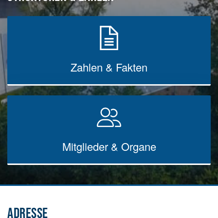
Zahlen & Fakten
Mitglieder & Organe
ADRESSE