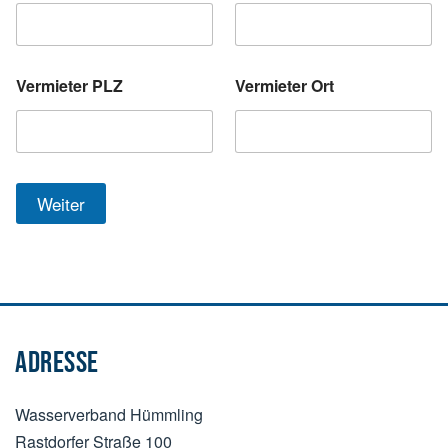
Vermieter PLZ
Vermieter Ort
Weiter
ADRESSE
Wasserverband Hümmling
Rastdorfer Straße 100