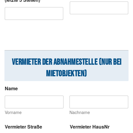
VERMIETER DER ABNAHMESTELLE (NUR BEI
MIETOBJEKTEN)
Name
Vorname
Nachname
Vermieter Straße
Vermieter HausNr