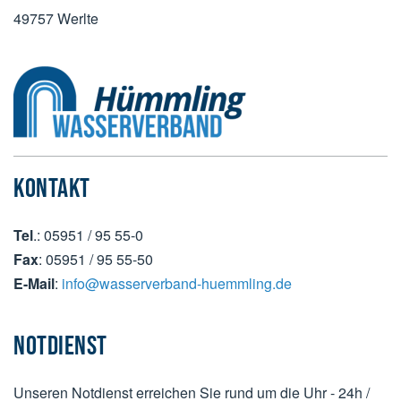
49757 Werlte
KONTAKT
Tel
.: 05951 / 95 55-0
Fax
: 05951 / 95 55-50
E-Mail
:
info@wasserverband-huemmling.de
NOTDIENST
Unseren Notdienst erreichen Sie rund um die Uhr - 24h /