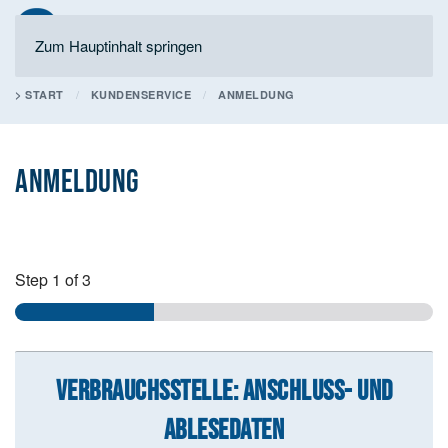
Zum Hauptinhalt springen
> START
KUNDENSERVICE
ANMELDUNG
ANMELDUNG
Step
1
of 3
VERBRAUCHSSTELLE: ANSCHLUSS- UND
ABLESEDATEN