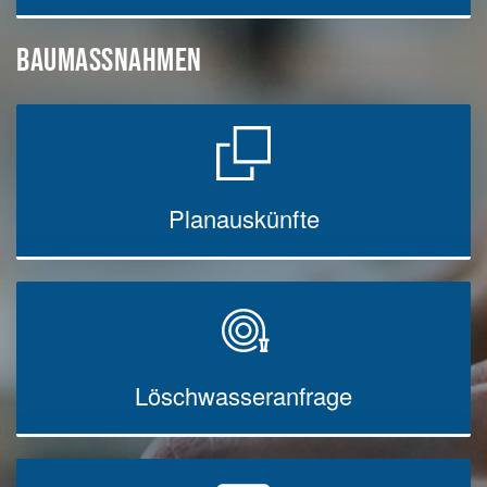
BAUMASSNAHMEN
Planauskünfte
Löschwasseranfrage