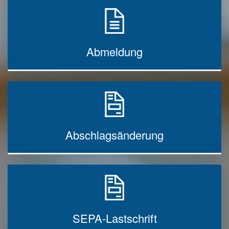
Abmeldung
Abschlagsänderung
SEPA-Lastschrift