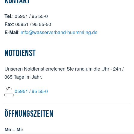
KONTAKT
Tel
.: 05951 / 95 55-0
Fax
: 05951 / 95 55-50
E-Mail
:
info@wasserverband-huemmling.de
NOTDIENST
Unseren Notdienst erreichen Sie rund um die Uhr - 24h /
365 Tage im Jahr.
05951 / 95 55-0
ÖFFNUNGSZEITEN
Mo – Mi: