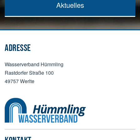
Aktuelles
ADRESSE
Wasserverband Hümmling
Rastdorfer Straße 100
49757 Werlte