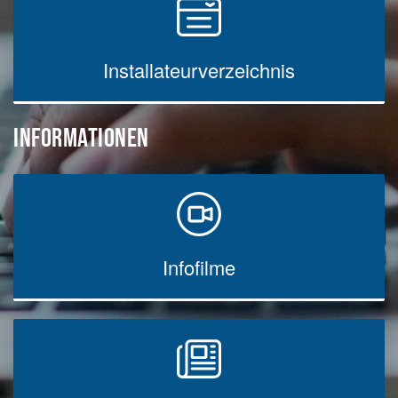
Installateurverzeichnis
INFORMATIONEN
Infofilme