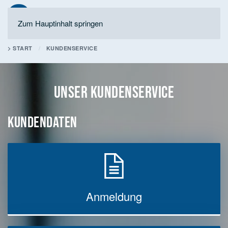
Zum Hauptinhalt springen
> START
KUNDENSERVICE
UNSER KUNDENSERVICE
KUNDENDATEN
Anmeldung