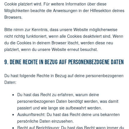
Cookie platziert wird. Für weitere Information über diese
Möglichkeiten beachte die Anweisungen in der Hilfesektion deines
Browsers.
Bitte nimm zur Kenntnis, dass unsere Website möglicherweise
nicht richtig funktioniert, wenn alle Cookies deaktiviert sind. Wenn
du die Cookies in deinem Browser löscht, werden diese neu
platziert, wenn du unsere Website erneut besuchst.
9. Deine Rechte in Bezug auf personenbezogene Daten
Du hast folgende Rechte in Bezug auf deine personenbezogenen
Daten:
Du hast das Recht zu erfahren, warum deine
personenbezogenen Daten benötigt werden, was damit
passiert und wie lange sie aufbewahrt werden.
Auskunftsrecht: Du hast das Recht deine uns bekannten
persönliche Daten einzusehen.
Recht auf Berichtigung: Du hast das Recht wann immer du