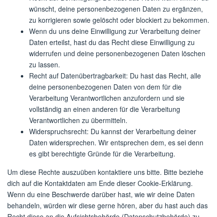
wünscht, deine personenbezogenen Daten zu ergänzen,
zu korrigieren sowie gelöscht oder blockiert zu bekommen.
Wenn du uns deine Einwilligung zur Verarbeitung deiner
Daten erteilst, hast du das Recht diese Einwilligung zu
widerrufen und deine personenbezogenen Daten löschen
zu lassen.
Recht auf Datenübertragbarkeit: Du hast das Recht, alle
deine personenbezogenen Daten von dem für die
Verarbeitung Verantwortlichen anzufordern und sie
vollständig an einen anderen für die Verarbeitung
Verantwortlichen zu übermitteln.
Widerspruchsrecht: Du kannst der Verarbeitung deiner
Daten widersprechen. Wir entsprechen dem, es sei denn
es gibt berechtigte Gründe für die Verarbeitung.
Um diese Rechte auszuüben kontaktiere uns bitte. Bitte beziehe
dich auf die Kontaktdaten am Ende dieser Cookie-Erklärung.
Wenn du eine Beschwerde darüber hast, wie wir deine Daten
behandeln, würden wir diese gerne hören, aber du hast auch das
Recht diese an die Aufsichtsbehörde (Datenschutzbehörde) zu