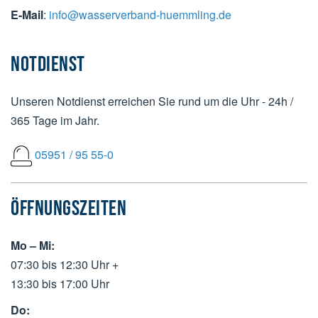
E-Mail
:
info@wasserverband-huemmling.de
NOTDIENST
Unseren Notdienst erreichen Sie rund um die Uhr - 24h /
365 Tage im Jahr.
05951 / 95 55-0
ÖFFNUNGSZEITEN
Mo – Mi:
07:30 bis 12:30 Uhr +
13:30 bis 17:00 Uhr
Do: