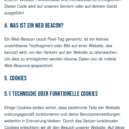
Dieser Code wird auf unseren Servern oder auf deinem Gerät
ausgeführt.
4. Was ist ein Web Beacon?
Ein Web-Beacon (auch Pixel-Tag genannt), ist ein kleines
unsichtbares Textfragment oder Bild auf einer Website, das
benutzt wird, um den Verkehr auf der Website zu überwachen.
Um dies zu ermöglichen werden diverse Daten von dir mittels
Web-Beacons gespeichert.
5. Cookies
5.1 Technische oder funktionelle Cookies
Einige Cookies stellen sicher, dass bestimmte Teile der Website
ordnungsgemäß funktionieren und deine Benutzereinstellungen
weiterhin in Erinnerung bleiben. Durch das Setzen funktionaler
Cookies erleichtern wir dir den Besuch unserer Website. Auf diese