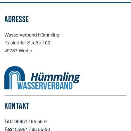
ADRESSE
Wasserverband Hümmling
Rastdorfer Straße 100
49757 Werlte
KONTAKT
Tel
.: 05951 / 95 55-0
Fax
: 05951 / 95 55-50