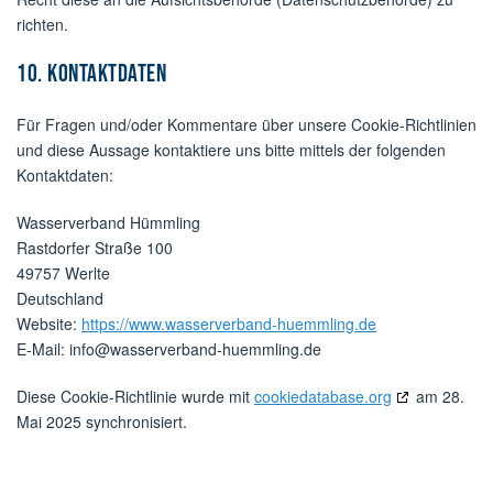
richten.
10. Kontaktdaten
Für Fragen und/oder Kommentare über unsere Cookie-Richtlinien
und diese Aussage kontaktiere uns bitte mittels der folgenden
Kontaktdaten:
Wasserverband Hümmling
Rastdorfer Straße 100
49757 Werlte
Deutschland
Website:
https://www.wasserverband-huemmling.de
E-Mail:
info@
wasserverband-huemmling.de
Diese Cookie-Richtlinie wurde mit
cookiedatabase.org
am 28.
Mai 2025 synchronisiert.