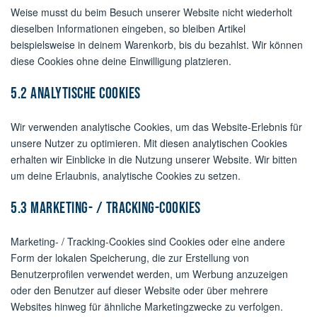
Weise musst du beim Besuch unserer Website nicht wiederholt
dieselben Informationen eingeben, so bleiben Artikel
beispielsweise in deinem Warenkorb, bis du bezahlst. Wir können
diese Cookies ohne deine Einwilligung platzieren.
5.2 Analytische Cookies
Wir verwenden analytische Cookies, um das Website-Erlebnis für
unsere Nutzer zu optimieren. Mit diesen analytischen Cookies
erhalten wir Einblicke in die Nutzung unserer Website. Wir bitten
um deine Erlaubnis, analytische Cookies zu setzen.
5.3 Marketing- / Tracking-Cookies
Marketing- / Tracking-Cookies sind Cookies oder eine andere
Form der lokalen Speicherung, die zur Erstellung von
Benutzerprofilen verwendet werden, um Werbung anzuzeigen
oder den Benutzer auf dieser Website oder über mehrere
Websites hinweg für ähnliche Marketingzwecke zu verfolgen.