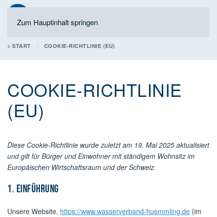
Zum Hauptinhalt springen
> START
COOKIE-RICHTLINIE (EU)
COOKIE-RICHTLINIE
(EU)
Diese Cookie-Richtlinie wurde zuletzt am 19. Mai 2025 aktualisiert
und gilt für Bürger und Einwohner mit ständigem Wohnsitz im
Europäischen Wirtschaftsraum und der Schweiz.
1. Einführung
Unsere Website,
https://www.wasserverband-huemmling.de
(im