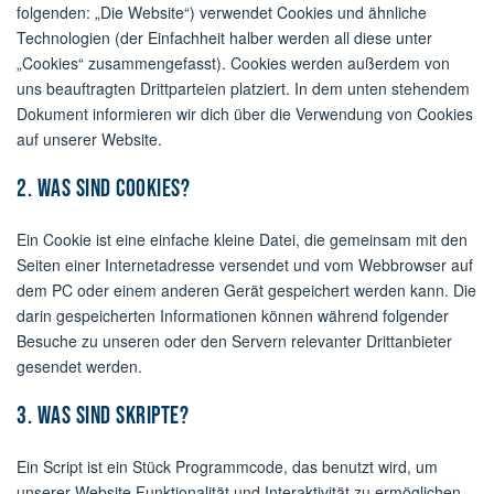
folgenden: „Die Website“) verwendet Cookies und ähnliche
Technologien (der Einfachheit halber werden all diese unter
„Cookies“ zusammengefasst). Cookies werden außerdem von
uns beauftragten Drittparteien platziert. In dem unten stehendem
Dokument informieren wir dich über die Verwendung von Cookies
auf unserer Website.
2. Was sind Cookies?
Ein Cookie ist eine einfache kleine Datei, die gemeinsam mit den
Seiten einer Internetadresse versendet und vom Webbrowser auf
dem PC oder einem anderen Gerät gespeichert werden kann. Die
darin gespeicherten Informationen können während folgender
Besuche zu unseren oder den Servern relevanter Drittanbieter
gesendet werden.
3. Was sind Skripte?
Ein Script ist ein Stück Programmcode, das benutzt wird, um
unserer Website Funktionalität und Interaktivität zu ermöglichen.